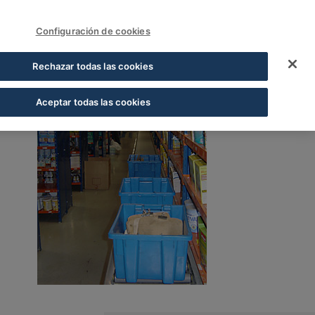
FUNDACIÓN COFARES
Sign In
Configuración de cookies
Rechazar todas las cookies
Aceptar todas las cookies