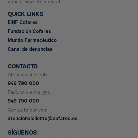
ecosistema de la salud.
QUICK LINKS
EINF Cofares
Fundación Cofares
Mundo Farmacéutico
Canal de denuncias
CONTACTO
Atención al cliente
949 790 000
Pedidos y encargos
949 790 000
Contacta por email
atencionalcliente@cofares.es
SÍGUENOS: