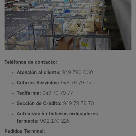
Teléfonos de contacto:
Atención al cliente:
949 790 000
Cofares Servicios:
949 79 79 75
Tedifarma:
949 79 79 77
Sección de Crédito:
949 79 79 70
Actualización ficheros ordenadores
farmacia:
902 170 225
Pedidos Terminal: