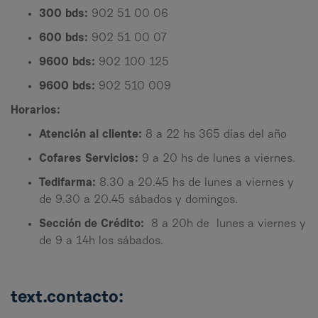
300 bds:
902 51 00 06
600 bds:
902 51 00 07
9600 bds:
902 100 125
9600 bds:
902 510 009
Horarios:
Atención al cliente:
8 a 22 hs 365 días del año
Cofares Servicios:
9 a 20 hs de lunes a viernes.
Tedifarma:
8.30 a 20.45 hs de lunes a viernes y
de 9.30 a 20.45 sábados y domingos.
Sección de Crédito:
8 a 20h de lunes a viernes y
de 9 a 14h los sábados.
text.contacto: