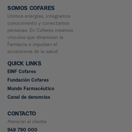
SOMOS COFARES
Unimos energías, integramos
conocimiento y conectamos
personas. En Cofares creamos
vínculos que dinamizan la
Farmacia e impulsan el
ecosistema de la salud.
QUICK LINKS
EINF Cofares
Fundación Cofares
Mundo Farmacéutico
Canal de denuncias
CONTACTO
Atención al cliente
949 790 000