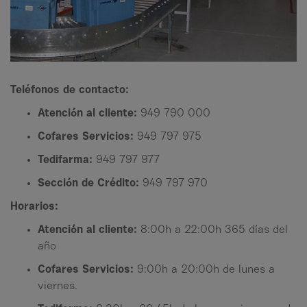
Teléfonos de contacto:
Atención al cliente:
949 790 000
Cofares Servicios:
949 797 975
Tedifarma:
949 797 977
Sección de Crédito:
949 797 970
Horarios:
Atención al cliente:
8:00h a 22:00h 365 días del
año
Cofares Servicios:
9:00h a 20:00h de lunes a
viernes.