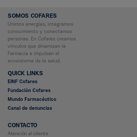
SOMOS COFARES
Unimos energías, integramos
conocimiento y conectamos
personas. En Cofares creamos
vínculos que dinamizan la
Farmacia e impulsan el
ecosistema de la salud.
QUICK LINKS
EINF Cofares
Fundación Cofares
Mundo Farmacéutico
Canal de denuncias
CONTACTO
Atención al cliente