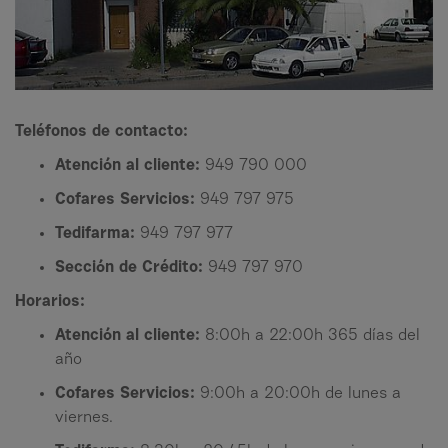
Teléfonos de contacto:
Atención al cliente:
949 790 000
Cofares Servicios:
949 797 975
Tedifarma:
949 797 977
Sección de Crédito:
949 797 970
Horarios:
Atención al cliente:
8:00h a 22:00h 365 días del
año
Cofares Servicios:
9:00h a 20:00h de lunes a
viernes.