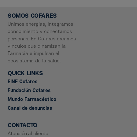
SOMOS COFARES
Unimos energías, integramos
conocimiento y conectamos
personas. En Cofares creamos
vínculos que dinamizan la
Farmacia e impulsan el
ecosistema de la salud.
QUICK LINKS
EINF Cofares
Fundación Cofares
Mundo Farmacéutico
Canal de denuncias
CONTACTO
Atención al cliente