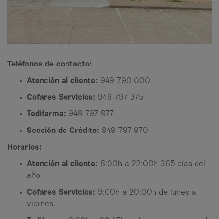
Teléfonos de contacto:
Atención al cliente:
949 790 000
Cofares Servicios:
949 797 975
Tedifarma:
949 797 977
Sección de Crédito:
949 797 970
Horarios:
Atención al cliente:
8:00h a 22:00h 365 días del
año
Cofares Servicios:
9:00h a 20:00h de lunes a
viernes.