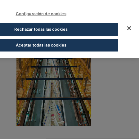
FUNDACIÓN COFARES
Sign In
Configuración de cookies
Rechazar todas las cookies
Aceptar todas las cookies