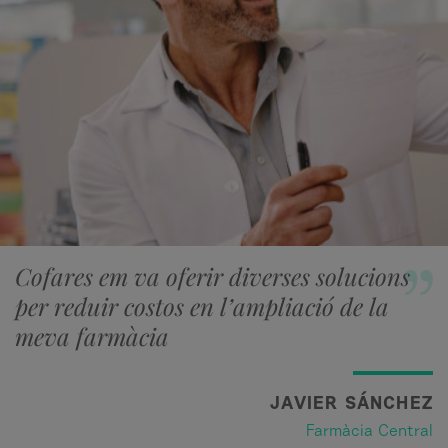
Cofares em va oferir diverses solucions
per reduir costos en l’ampliació de la
meva farmàcia
JAVIER SÁNCHEZ
Farmàcia Central