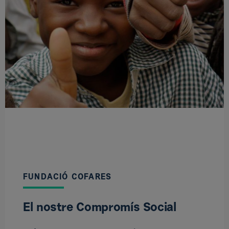
FUNDACIÓ COFARES
El nostre Compromís Social