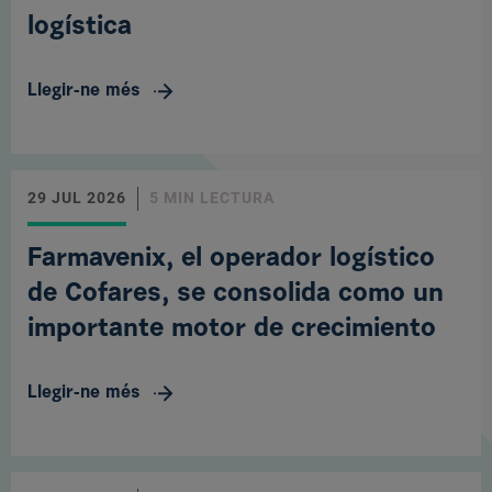
logística
Llegir-ne més
29 JUL 2026
5 MIN LECTURA
Farmavenix, el operador logístico
de Cofares, se consolida como un
importante motor de crecimiento
Llegir-ne més