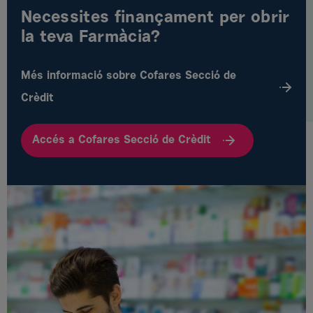
Necessites finançament per obrir
la teva Farmàcia?
Més informació sobre Cofares Secció de
Crèdit
Accés a Cofares Secció de Crèdit