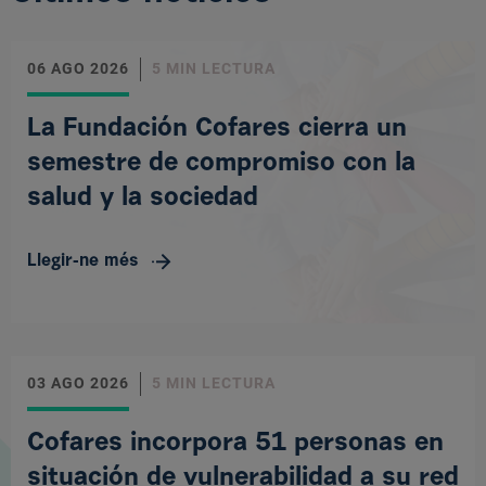
06 AGO 2026
5 MIN LECTURA
La Fundación Cofares cierra un
semestre de compromiso con la
salud y la sociedad
Llegir-ne més
03 AGO 2026
5 MIN LECTURA
Cofares incorpora 51 personas en
situación de vulnerabilidad a su red