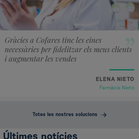
Gràcies a Cofares tinc les eines
necessàries per fidelitzar els meus clients
i augmentar les vendes
ELENA NIETO
Farmàcia Nieto
Totes les nostres solucions
Últimes notícies