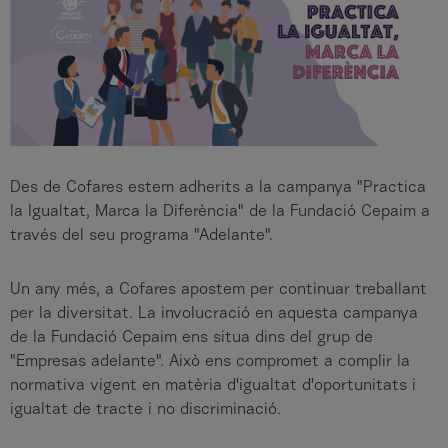
Des de Cofares estem adherits a la campanya "Practica
la Igualtat, Marca la Diferència" de la Fundació Cepaim a
través del seu programa "Adelante".
Un any més, a Cofares apostem per continuar treballant
per la diversitat. La involucració en aquesta campanya
de la Fundació Cepaim ens situa dins del grup de
"Empresas adelante". Això ens compromet a complir la
normativa vigent en matèria d'igualtat d'oportunitats i
igualtat de tracte i no discriminació.