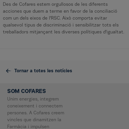
Des de Cofares estem orgullosos de les diferents
acciones que duem a terme en favor de la conciliació
com un dels eixos de l'RSC. Això comporta evitar
qualsevol tipus de discriminació i sensibilitzar tots els
treballadors mitjançant les diverses polítiques d'igualtat.
Tornar a totes les notícies
SOM COFARES
Unim energies, integrem
coneixement i connectem
persones. A Cofares creem
vincles que dinamitzen la
Farmàcia i impulsen