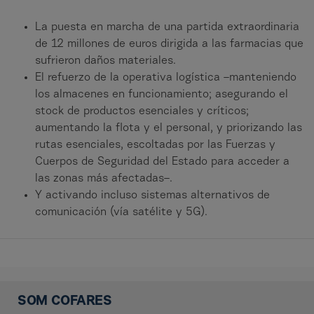
La puesta en marcha de una partida extraordinaria
de 12 millones de euros dirigida a las farmacias que
sufrieron daños materiales.
El refuerzo de la operativa logística –manteniendo
los almacenes en funcionamiento; asegurando el
stock de productos esenciales y críticos;
aumentando la flota y el personal, y priorizando las
rutas esenciales, escoltadas por las Fuerzas y
Cuerpos de Seguridad del Estado para acceder a
las zonas más afectadas–.
Y activando incluso sistemas alternativos de
comunicación (vía satélite y 5G).
SOM COFARES