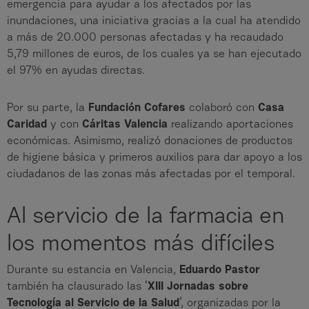
emergencia para ayudar a los afectados por las
inundaciones, una iniciativa gracias a la cual ha atendido
a más de 20.000 personas afectadas y ha recaudado
5,79 millones de euros, de los cuales ya se han ejecutado
el 97% en ayudas directas.
Por su parte, la
Fundación Cofares
colaboró con
Casa
Caridad
y con
Cáritas Valencia
realizando aportaciones
económicas. Asimismo, realizó donaciones de productos
de higiene básica y primeros auxilios para dar apoyo a los
ciudadanos de las zonas más afectadas por el temporal.
Al servicio de la farmacia en
los momentos más difíciles
Durante su estancia en Valencia,
Eduardo Pastor
también ha clausurado las ‘
XIII Jornadas sobre
Tecnología al Servicio de la Salud
’, organizadas por la