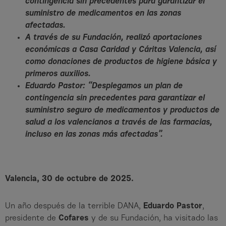
contingencia sin precedentes para garantizar el
suministro de medicamentos en las zonas
afectadas.
A través de su Fundación, realizó aportaciones
económicas a Casa Caridad y Cáritas Valencia, así
como donaciones de productos de higiene básica y
primeros auxilios.
Eduardo Pastor: “Desplegamos un plan de
contingencia sin precedentes para garantizar el
suministro seguro de medicamentos y productos de
salud a los valencianos a través de las farmacias,
incluso en las zonas más afectadas”.
Valencia, 30 de octubre de 2025.
Un año después de la terrible DANA,
Eduardo Pastor
,
presidente de
Cofares
y de su Fundación, ha visitado las