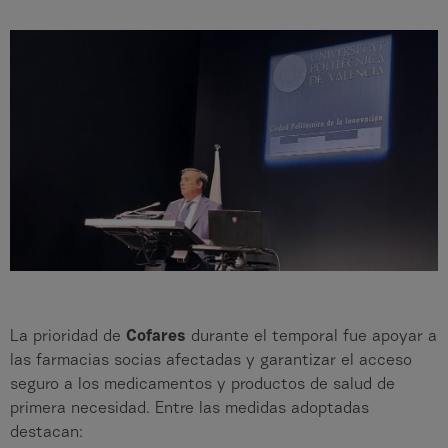
La prioridad de
Cofares
durante el temporal fue apoyar a
las farmacias socias afectadas y garantizar el acceso
seguro a los medicamentos y productos de salud de
primera necesidad. Entre las medidas adoptadas
destacan: