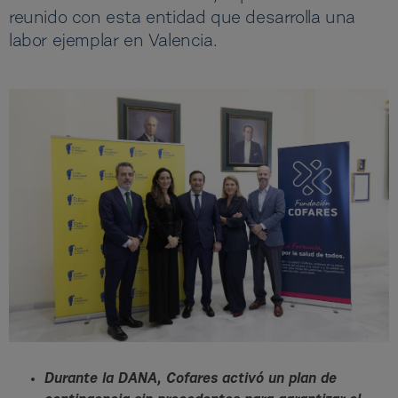
reunido con esta entidad que desarrolla una
labor ejemplar en Valencia.
Durante la DANA, Cofares activó un plan de