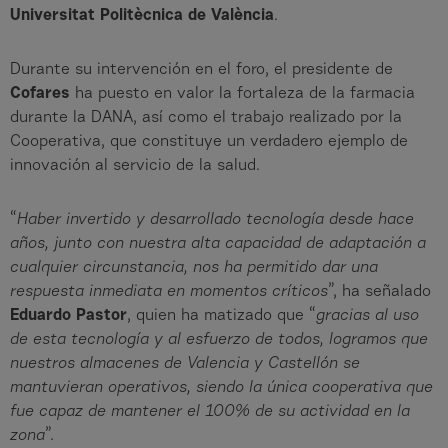
Universitat Politècnica de València
.
Durante su intervención en el foro, el presidente de
Cofares
ha puesto en valor la fortaleza de la farmacia
durante la DANA, así como el trabajo realizado por la
Cooperativa, que constituye un verdadero ejemplo de
innovación al servicio de la salud.
“
Haber invertido y desarrollado tecnología desde hace
años, junto con nuestra alta capacidad de adaptación a
cualquier circunstancia, nos ha permitido dar una
respuesta inmediata en momentos críticos
”, ha señalado
Eduardo Pastor
, quien ha matizado que “
gracias al uso
de esta tecnología y al esfuerzo de todos, logramos que
nuestros almacenes de Valencia y Castellón se
mantuvieran operativos, siendo la única cooperativa que
fue capaz de mantener el 100% de su actividad en la
zona
”.