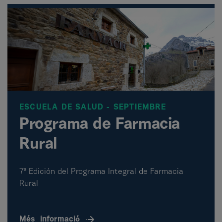
ESCUELA DE SALUD - SEPTIEMBRE
Programa de Farmacia
Rural
7ª Edición del Programa Integral de Farmacia
Rural
Més
informació