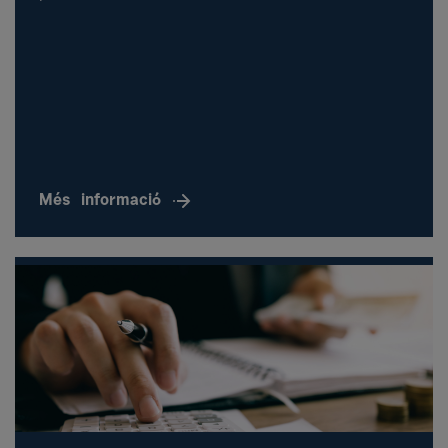
Més
informació