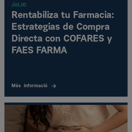
JULIO
Rentabiliza tu Farmacia:
Estrategias de Compra
Directa con COFARES y
FAES FARMA
Més
informació