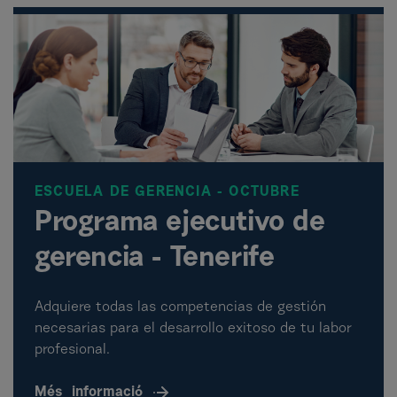
ESCUELA DE GERENCIA - OCTUBRE
Programa ejecutivo de
gerencia - Tenerife
Adquiere todas las competencias de gestión
necesarias para el desarrollo exitoso de tu labor
profesional.
Més
informació