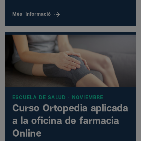
Més
informació
ESCUELA DE SALUD - NOVIEMBRE
Curso Ortopedia aplicada
a la oficina de farmacia
Online