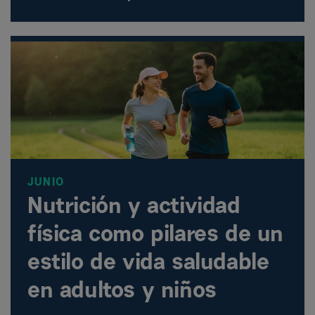
JUNIO
Nutrición y actividad
física como pilares de un
estilo de vida saludable
en adultos y niños