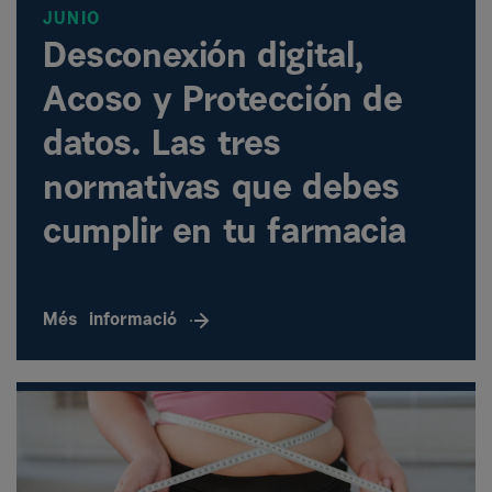
JUNIO
Desconexión digital,
Acoso y Protección de
datos. Las tres
normativas que debes
cumplir en tu farmacia
Més
informació