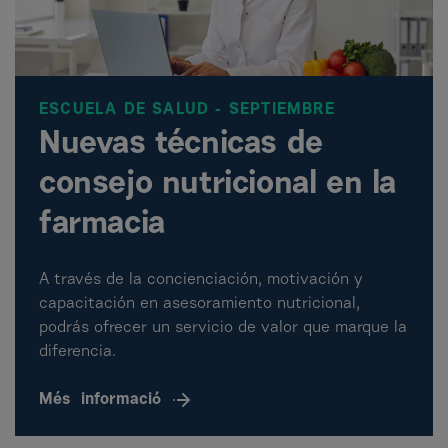
ESCUELA DE SALUD - SEPTIEMBRE
Nuevas técnicas de
consejo nutricional en la
farmacia
A través de la concienciación, motivación y
capacitación en asesoramiento nutricional,
podrás ofrecer un servicio de valor que marque la
diferencia.
Més
informació