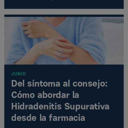
JUNIO
Del síntoma al consejo:
Cómo abordar la
Hidradenitis Supurativa
desde la farmacia