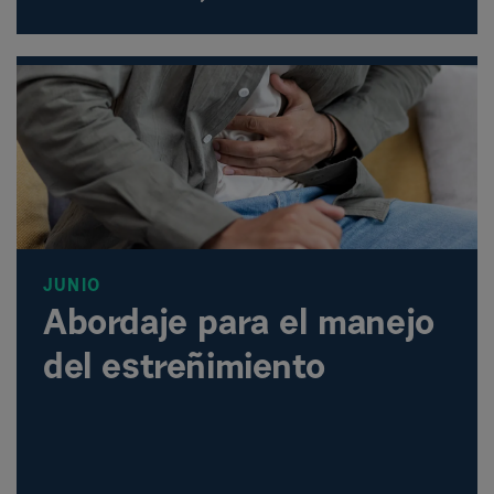
JUNIO
Abordaje para el manejo
del estreñimiento