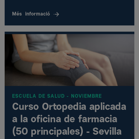
Més
informació
ESCUELA DE SALUD - NOVIEMBRE
Curso Ortopedia aplicada
a la oficina de farmacia
(50 principales) - Sevilla