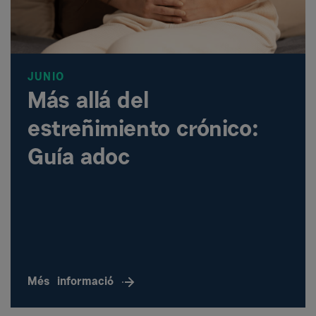
JUNIO
Más allá del
estreñimiento crónico:
Guía adoc
Més
informació