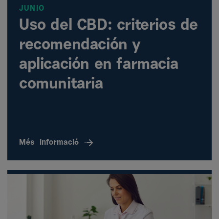
JUNIO
Uso del CBD: criterios de
recomendación y
aplicación en farmacia
comunitaria
Més
informació