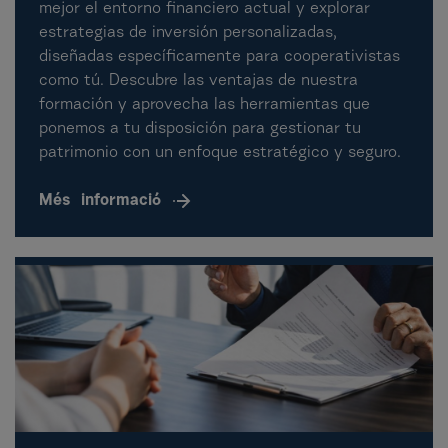
mejor el entorno financiero actual y explorar
estrategias de inversión personalizadas,
diseñadas específicamente para cooperativistas
como tú. Descubre las ventajas de nuestra
formación y aprovecha las herramientas que
ponemos a tu disposición para gestionar tu
patrimonio con un enfoque estratégico y seguro.
Més
informació