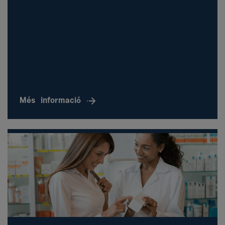
Més
informació