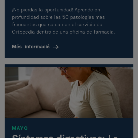
¡No pierdas la oportunidad! Aprende en
profundidad sobre las 50 patologías más
frecuentes que se dan en el servicio de
Ortopedia dentro de una oficina de farmacia.
Més
informació
MAYO