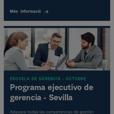
Més
informació
ESCUELA DE GERENCIA - OCTUBRE
Programa ejecutivo de
gerencia - Sevilla
Adquiere todas las competencias de gestión