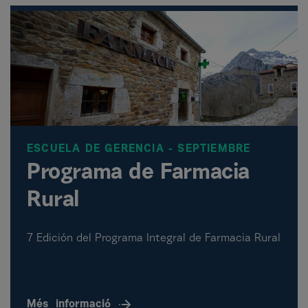
ESCUELA DE GERENCIA - SEPTIEMBRE
Programa de Farmacia
Rural
7 Edición del Programa Integral de Farmacia Rural
Més
informació