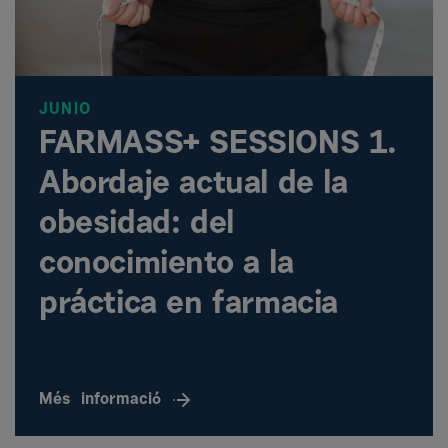
JUNIO
FARMASS+ SESSIONS 1.
Abordaje actual de la
obesidad: del
conocimiento a la
práctica en farmacia
Més
informació