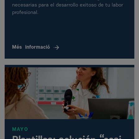
necesarias para el desarrollo exitoso de tu labor
profesional.
Més
informació
MAYO