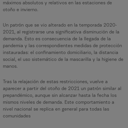
máximos absolutos y relativos en las estaciones de
otoño e invierno.
Un patrón que se vio alterado en la temporada 2020-
2021, al registrarse una significativa disminución de la
demanda. Esto es consecuencia de la llegada de la
pandemia y las correspondientes medidas de protección
instauradas: el confinamiento domiciliario, la distancia
social, el uso sistemático de la mascarilla y la higiene de
manos.
Tras la relajación de estas restricciones, vuelve a
aparecer a partir del otoño de 2021 un patrón similar al
prepandémico, aunque sin alcanzar hasta la fecha los
mismos niveles de demanda. Este comportamiento a
nivel nacional se replica en general para todas las
comunidades