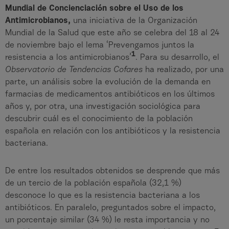
Mundial de Concienciación sobre el Uso de los
Antimicrobianos,
una iniciativa de la Organización
Mundial de la Salud que este año se celebra del 18 al 24
de noviembre bajo el lema ‘Prevengamos juntos la
1
resistencia a los antimicrobianos’
. Para su desarrollo, el
Observatorio de Tendencias Cofares
ha realizado, por una
parte, un análisis sobre la evolución de la demanda en
farmacias de medicamentos antibióticos en los últimos
años y, por otra, una investigación sociológica para
descubrir cuál es el conocimiento de la población
española en relación con los antibióticos y la resistencia
bacteriana.
De entre los resultados obtenidos se desprende que más
de un tercio de la población española (32,1 %)
desconoce lo que es la resistencia bacteriana a los
antibióticos. En paralelo, preguntados sobre el impacto,
un porcentaje similar (34 %) le resta importancia y no