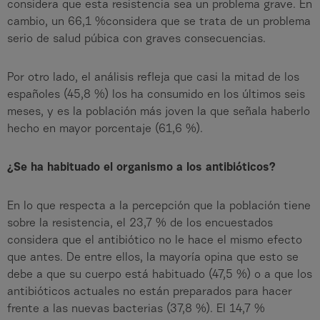
considera que esta resistencia sea un problema grave. En
cambio, un 66,1 %considera que se trata de un problema
serio de salud púbica con graves consecuencias.
Por otro lado, el análisis refleja que casi la mitad de los
españoles (45,8 %) los ha consumido en los últimos seis
meses, y es la población más joven la que señala haberlo
hecho en mayor porcentaje (61,6 %).
¿Se ha habituado el organismo a los antibióticos?
En lo que respecta a la percepción que la población tiene
sobre la resistencia, el 23,7 % de los encuestados
considera que el antibiótico no le hace el mismo efecto
que antes. De entre ellos, la mayoría opina que esto se
debe a que su cuerpo está habituado (47,5 %) o a que los
antibióticos actuales no están preparados para hacer
frente a las nuevas bacterias (37,8 %). El 14,7 %