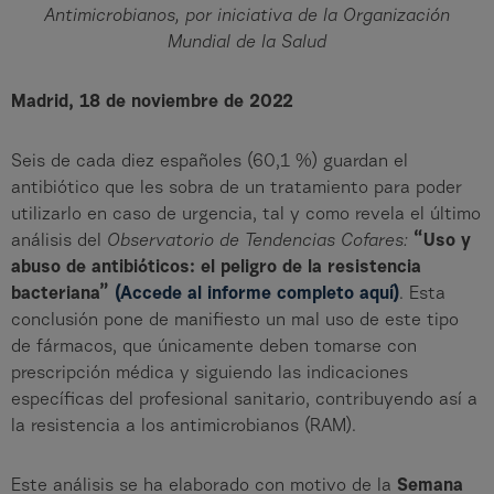
Antimicrobianos, por iniciativa de la Organización
Mundial de la Salud
Madrid, 18 de noviembre de 2022
Seis de cada diez españoles (60,1 %) guardan el
antibiótico que les sobra de un tratamiento para poder
utilizarlo en caso de urgencia, tal y como revela el último
análisis del
Observatorio de Tendencias Cofares:
“Uso y
abuso de antibióticos: el peligro de la resistencia
bacteriana”
(Accede al informe completo aquí)
. Esta
conclusión pone de manifiesto un mal uso de este tipo
de fármacos, que únicamente deben tomarse con
prescripción médica y siguiendo las indicaciones
específicas del profesional sanitario, contribuyendo así a
la resistencia a los antimicrobianos (RAM).
Este análisis se ha elaborado con motivo de la
Semana