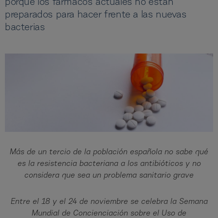
porque los fármacos actuales no están
preparados para hacer frente a las nuevas
bacterias
Más de un tercio de la población española no sabe qué
es la resistencia bacteriana a los antibióticos y no
considera que sea un problema sanitario grave
Entre el 18 y el 24 de noviembre se celebra la Semana
Mundial de Concienciación sobre el Uso de