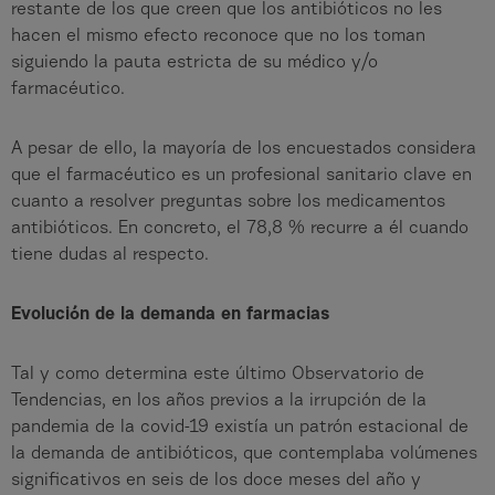
restante de los que creen que los antibióticos no les
hacen el mismo efecto reconoce que no los toman
siguiendo la pauta estricta de su médico y/o
farmacéutico.
A pesar de ello, la mayoría de los encuestados considera
que el farmacéutico es un profesional sanitario clave en
cuanto a resolver preguntas sobre los medicamentos
antibióticos. En concreto, el 78,8 % recurre a él cuando
tiene dudas al respecto.
Evolución de la demanda en farmacias
Tal y como determina este último Observatorio de
Tendencias, en los años previos a la irrupción de la
pandemia de la covid-19 existía un patrón estacional de
la demanda de antibióticos, que contemplaba volúmenes
significativos en seis de los doce meses del año y