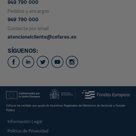
949 790 000
Pedidos y encargos
949 790 000
Contacta por email
atencionalcliente@cofares.es
SÍGUENOS:
Cofares ha recibido una ayuda de Incentivos Regionales del Ministerio de Hacienda y Función
Pública
Información Legal
Política de Privacidad