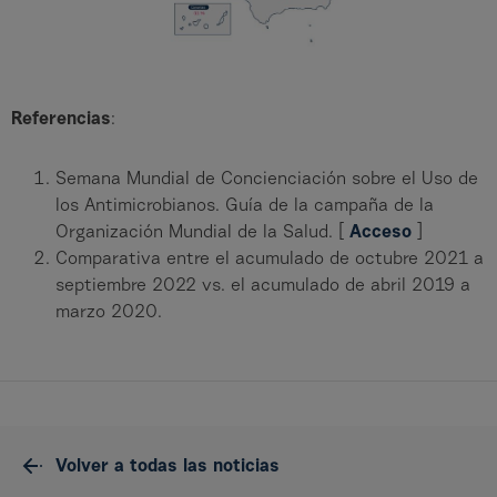
Referencias
:
Semana Mundial de Concienciación sobre el Uso de
los Antimicrobianos. Guía de la campaña de la
Organización Mundial de la Salud. [
Acceso
]
Comparativa entre el acumulado de octubre 2021 a
septiembre 2022 vs. el acumulado de abril 2019 a
marzo 2020.
Volver a todas las noticias