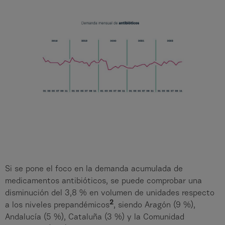
Si se pone el foco en la demanda acumulada de
medicamentos antibióticos, se puede comprobar una
disminución del 3,8 % en volumen de unidades respecto
2
a los niveles prepandémicos
, siendo Aragón (9 %),
Andalucía (5 %), Cataluña (3 %) y la Comunidad