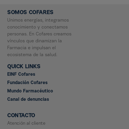
SOMOS COFARES
Unimos energías, integramos
conocimiento y conectamos
personas. En Cofares creamos
vínculos que dinamizan la
Farmacia e impulsan el
ecosistema de la salud.
QUICK LINKS
EINF Cofares
Fundación Cofares
Mundo Farmacéutico
Canal de denuncias
CONTACTO
Atención al cliente