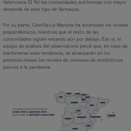
Valenciana (3 %) las comunidades autónomas con mayor
demanda de este tipo de fármacos.
Por su parte, Castilla-La Mancha ha alcanzado los niveles
prepandémicos, mientras que el resto de las
comunidades siguen estando aún por debajo. Eso sí, el
equipo de análisis del observatorio prevé que, en caso de
mantenerse esta tendencia, se alcanzarán en los
próximos meses los niveles de consumo de antibióticos
previos a la pandemia.