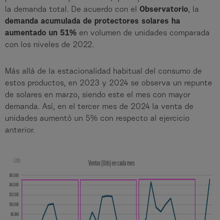
la demanda total. De acuerdo con el
Observatorio
, la
demanda acumulada de protectores solares ha
aumentado un 51%
en volumen de unidades comparada
con los niveles de 2022.
Más allá de la estacionalidad habitual del consumo de
estos productos, en 2023 y 2024 se observa un repunte
de solares en marzo, siendo este el mes con mayor
demanda. Así, en el tercer mes de 2024 la venta de
unidades aumentó un 5% con respecto al ejercicio
anterior.