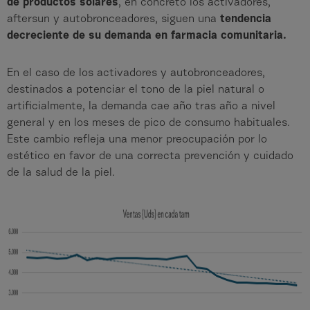
de productos solares
, en concreto los activadores,
aftersun y autobronceadores, siguen una
tendencia
decreciente de su demanda en farmacia comunitaria.
En el caso de los activadores y autobronceadores,
destinados a potenciar el tono de la piel natural o
artificialmente, la demanda cae año tras año a nivel
general y en los meses de pico de consumo habituales.
Este cambio refleja una menor preocupación por lo
estético en favor de una correcta prevención y cuidado
de la salud de la piel.