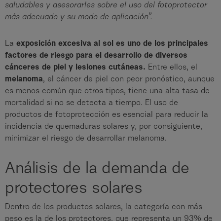
saludables y asesorarles sobre el uso del fotoprotector
más adecuado y su modo de aplicación”.
La
exposición excesiva al sol es uno de los principales
factores de riesgo para el desarrollo de diversos
cánceres de piel y lesiones cutáneas.
Entre ellos, el
melanoma
, el cáncer de piel con peor pronóstico, aunque
es menos común que otros tipos, tiene una alta tasa de
mortalidad si no se detecta a tiempo. El uso de
productos de fotoprotección es esencial para reducir la
incidencia de quemaduras solares y, por consiguiente,
minimizar el riesgo de desarrollar melanoma.
Análisis de la demanda de
protectores solares
Dentro de los productos solares, la categoría con más
peso es la de los protectores, que representa un 93% de