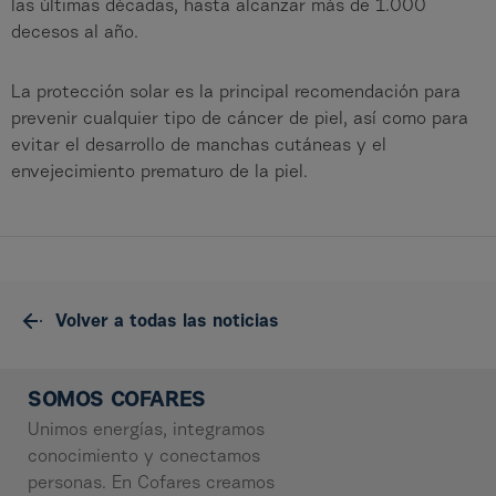
las últimas décadas, hasta alcanzar más de 1.000
decesos al año.
La protección solar es la principal recomendación para
prevenir cualquier tipo de cáncer de piel, así como para
evitar el desarrollo de manchas cutáneas y el
envejecimiento prematuro de la piel.
Volver a todas las noticias
SOMOS COFARES
Unimos energías, integramos
conocimiento y conectamos
personas. En Cofares creamos