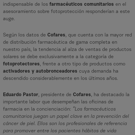
indispensable de los
farmacéuticos comunitarios
en el
asesoramiento sobre fotoprotección responderían a este
auge.
Según los datos de
Cofares
, que cuenta con la mayor red
de distribución farmacéutica de gama completa en
nuestro país, la tendencia al alza de ventas de productos
solares se debe exclusivamente a la categoría de
fotoprotectores
, frente a otro tipo de productos como
activadores y autobronceadores
cuya demanda ha
descendido considerablemente en los últimos años.
Eduardo Pastor
, presidente de
Cofares
, ha destacado la
importante labor que desempeñan las oficinas de
farmacia en la concienciación:
“Los farmacéuticos
comunitarios juegan un papel clave en la prevención del
cáncer de piel. Ellos son los profesionales de referencia
para promover entre los pacientes hábitos de vida