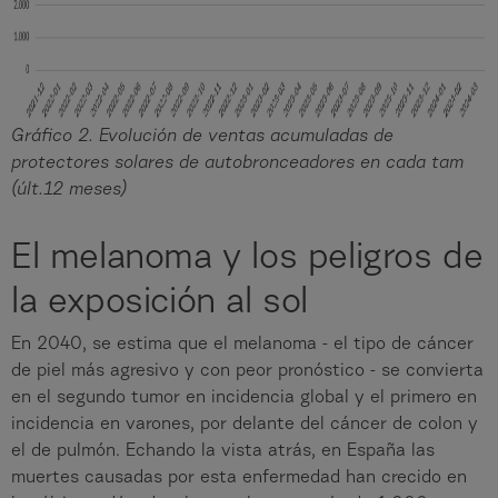
Gráfico 2. Evolución de ventas acumuladas de
protectores solares de autobronceadores en cada tam
(últ.12 meses)
El melanoma y los peligros de
la exposición al sol
En 2040, se estima que el melanoma - el tipo de cáncer
de piel más agresivo y con peor pronóstico - se convierta
en el segundo tumor en incidencia global y el primero en
incidencia en varones, por delante del cáncer de colon y
el de pulmón. Echando la vista atrás, en España las
muertes causadas por esta enfermedad han crecido en