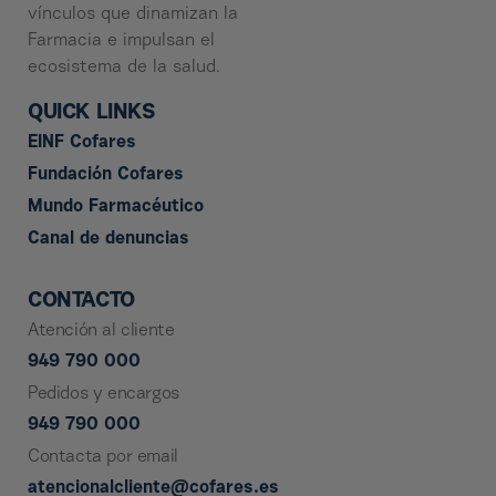
vínculos que dinamizan la
Farmacia e impulsan el
ecosistema de la salud.
QUICK LINKS
EINF Cofares
Fundación Cofares
Mundo Farmacéutico
Canal de denuncias
CONTACTO
Atención al cliente
949 790 000
Pedidos y encargos
949 790 000
Contacta por email
atencionalcliente@cofares.es