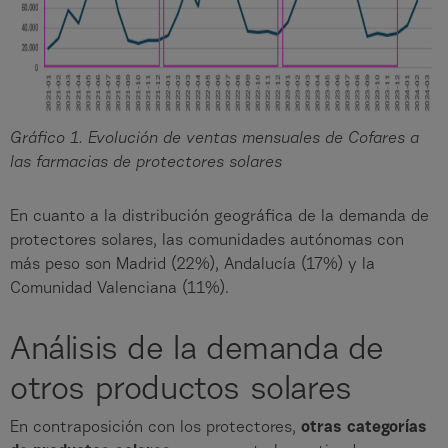
Gráfico 1. Evolución de ventas mensuales de Cofares a
las farmacias de protectores solares
En cuanto a la distribución geográfica de la demanda de
protectores solares, las comunidades autónomas con
más peso son Madrid (22%), Andalucía (17%) y la
Comunidad Valenciana (11%).
Análisis de la demanda de
otros productos solares
En contraposición con los protectores,
otras categorías