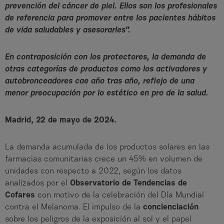
prevención del cáncer de piel. Ellos son los profesionales
de referencia para promover entre los pacientes hábitos
de vida saludables y asesorarles".
En contraposición con los protectores, la demanda de
otras categorías de productos como los activadores y
autobronceadores cae año tras año, reflejo de una
menor preocupación por lo estético en pro de la salud.
Madrid, 22 de mayo de 2024.
La demanda acumulada de los productos solares en las
farmacias comunitarias crece un 45% en volumen de
unidades con respecto a 2022, según los datos
analizados por el
Observatorio de Tendencias de
Cofares
con motivo de la celebración del Día Mundial
contra el Melanoma. El impulso de la
concienciación
sobre los peligros de la exposición al sol y el papel