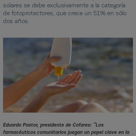
solares se debe exclusivamente a la categoría
de fotoprotectores, que crece un 51% en sólo
dos años.
Eduardo Pastor, presidente de Cofares: “Los
farmacéuticos comunitarios juegan un papel clave en la