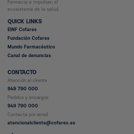
Farmacia e impulsan el
ecosistema de la salud.
QUICK LINKS
EINF Cofares
Fundación Cofares
Mundo Farmacéutico
Canal de denuncias
CONTACTO
Atención al cliente
949 790 000
Pedidos y encargos
949 790 000
Contacta por email
atencionalcliente@cofares.es