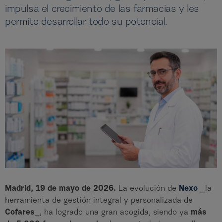
impulsa el crecimiento de las farmacias y les
permite desarrollar todo su potencial.
Madrid, 19 de mayo de 2026.
La evolución de
Nexo
⎯la
herramienta de gestión integral y personalizada de
Cofares
⎯, ha logrado una gran acogida, siendo ya
más