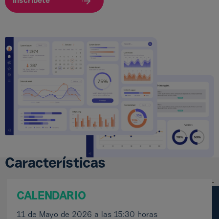
Inscribete
Características
CALENDARIO
11 de Mayo de 2026 a las 15:30 horas