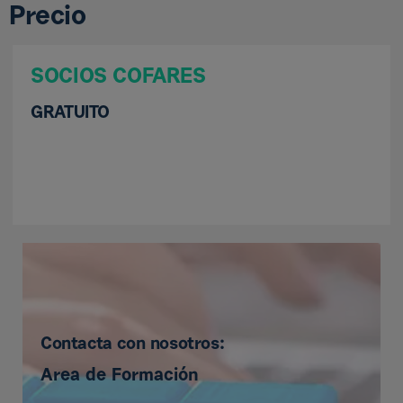
Precio
SOCIOS COFARES
GRATUITO
Contacta con nosotros:
Area de Formación