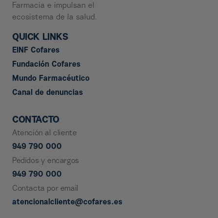
Farmacia e impulsan el
ecosistema de la salud.
QUICK LINKS
EINF Cofares
Fundación Cofares
Mundo Farmacéutico
Canal de denuncias
CONTACTO
Atención al cliente
949 790 000
Pedidos y encargos
949 790 000
Contacta por email
atencionalcliente@cofares.es