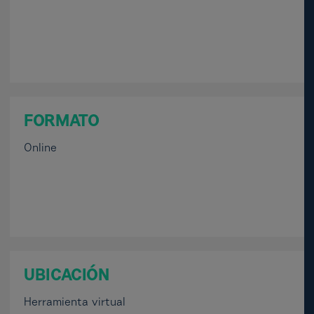
FORMATO
Online
UBICACIÓN
Herramienta virtual