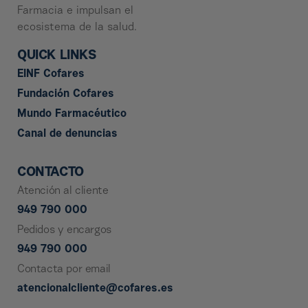
Farmacia e impulsan el
ecosistema de la salud.
QUICK LINKS
EINF Cofares
Fundación Cofares
Mundo Farmacéutico
Canal de denuncias
CONTACTO
Atención al cliente
949 790 000
Pedidos y encargos
949 790 000
Contacta por email
atencionalcliente@cofares.es