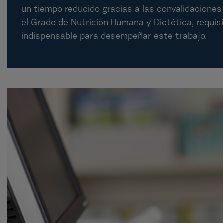
un tiempo reducido gracias a las convalidacione
el Grado de Nutrición Humana y Dietética, requis
indispensable para desempeñar este trabajo.