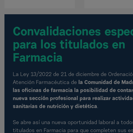
Convalidaciones espe
para los titulados en
Farmacia
La Ley 13/2022 de 21 de diciembre de Ordenació
Atención Farmacéutica de
la Comunidad de Madr
las oficinas de farmacia la posibilidad de conta
nueva sección profesional para realizar activid
sanitarias de nutrición y dietética
.
Se abre así una nueva oportunidad laboral a todo
titulados en Farmacia para que completen sus e