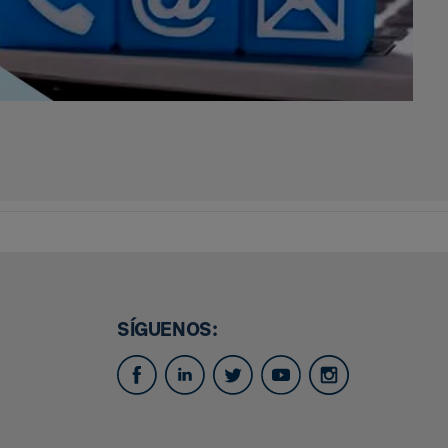
SÍGUENOS: