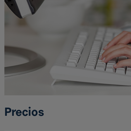
Precios