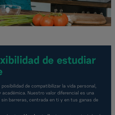
exibilidad de estudiar
e
 posibilidad de compatibilizar la vida personal,
y académica. Nuestro valor diferencial es una
sin barreras, centrada en ti y en tus ganas de