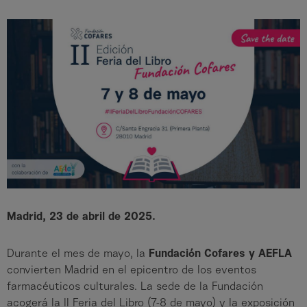
Madrid, 23 de abril de 2025.
Durante el mes de mayo, la
Fundación Cofares y AEFLA
convierten Madrid en el epicentro de los eventos
farmacéuticos culturales. La sede de la Fundación
acogerá la II Feria del Libro (7-8 de mayo) y la exposición