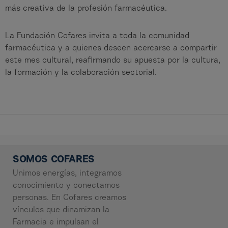
más creativa de la profesión farmacéutica.
La Fundación Cofares invita a toda la comunidad
farmacéutica y a quienes deseen acercarse a compartir
este mes cultural, reafirmando su apuesta por la cultura,
la formación y la colaboración sectorial.
SOMOS COFARES
Unimos energías, integramos
conocimiento y conectamos
personas. En Cofares creamos
vínculos que dinamizan la
Farmacia e impulsan el