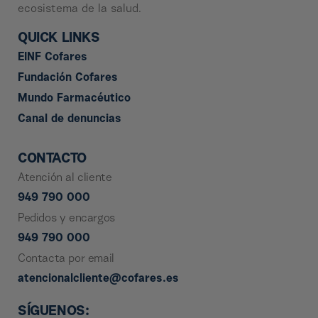
ecosistema de la salud.
QUICK LINKS
EINF Cofares
Fundación Cofares
Mundo Farmacéutico
Canal de denuncias
CONTACTO
Atención al cliente
949 790 000
Pedidos y encargos
949 790 000
Contacta por email
atencionalcliente@cofares.es
SÍGUENOS: