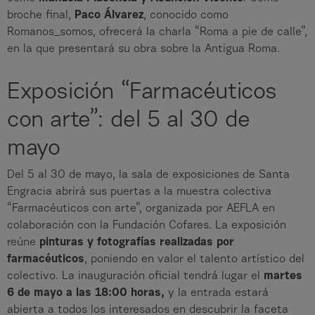
broche final,
Paco Álvarez
, conocido como
Romanos_somos, ofrecerá la charla “Roma a pie de calle”,
en la que presentará su obra sobre la Antigua Roma.
Exposición “Farmacéuticos
con arte”: del 5 al 30 de
mayo
Del 5 al 30 de mayo, la sala de exposiciones de Santa
Engracia abrirá sus puertas a la muestra colectiva
“Farmacéuticos con arte”, organizada por AEFLA en
colaboración con la Fundación Cofares. La exposición
reúne
pinturas y fotografías realizadas por
farmacéuticos
, poniendo en valor el talento artístico del
colectivo. La inauguración oficial tendrá lugar el
martes
6 de mayo a las 18:00 horas,
y la entrada estará
abierta a todos los interesados en descubrir la faceta