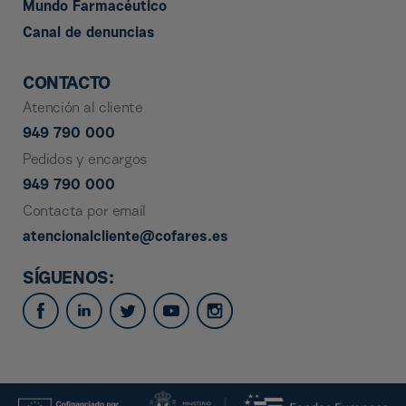
Mundo Farmacéutico
Canal de denuncias
CONTACTO
Atención al cliente
949 790 000
Pedidos y encargos
949 790 000
Contacta por email
atencionalcliente@cofares.es
SÍGUENOS: