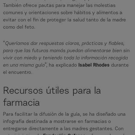
También ofrece pautas para manejar las molestias
comunes y orientaciones sobre hábitos y alimentos a
evitar con el fin de proteger la salud tanto de la madre
como del feto.
“
Queríamos dar respuestas claras, prácticas y fiables,
para que las futuras mamás puedan alimentarse bien sin
vivir con miedo y teniendo toda la información recogida
en una misma guía
”, ha explicado
Isabel Rhodes
durante
el encuentro.
Recursos útiles para la
farmacia
Para facilitar la difusión de la guía, se ha diseñado una
infografía destinada a mostrarse en farmacias o
entregarse directamente a las madres gestantes. Con