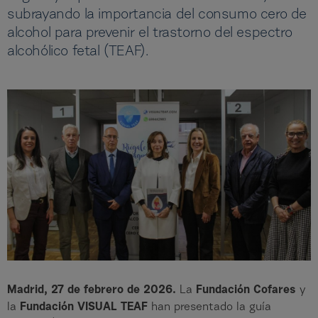
subrayando la importancia del consumo cero de
alcohol para prevenir el trastorno del espectro
alcohólico fetal (TEAF).
Madrid, 27 de febrero de 2026.
La
Fundación Cofares
y
la
Fundación VISUAL TEAF
han presentado la guía