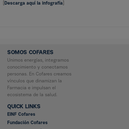
[
Descarga aquí la infografía
]
SOMOS COFARES
Unimos energías, integramos
conocimiento y conectamos
personas. En Cofares creamos
vínculos que dinamizan la
Farmacia e impulsan el
ecosistema de la salud.
QUICK LINKS
EINF Cofares
Fundación Cofares