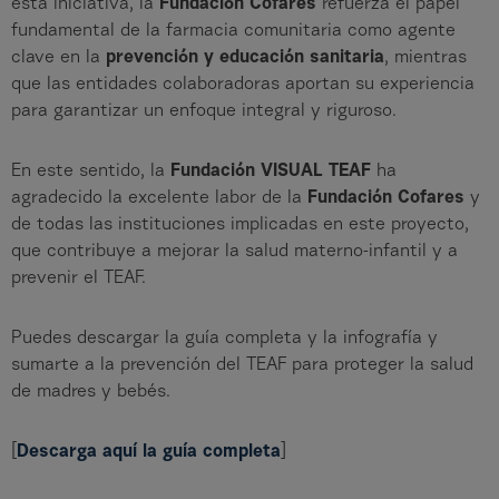
esta iniciativa, la
Fundación Cofares
refuerza el papel
fundamental de la farmacia comunitaria como agente
clave en la
prevención y educación sanitaria
, mientras
que las entidades colaboradoras aportan su experiencia
para garantizar un enfoque integral y riguroso.
En este sentido, la
Fundación VISUAL TEAF
ha
agradecido la excelente labor de la
Fundación Cofares
y
de todas las instituciones implicadas en este proyecto,
que contribuye a mejorar la salud materno-infantil y a
prevenir el TEAF.
Puedes descargar la guía completa y la infografía y
sumarte a la prevención del TEAF para proteger la salud
de madres y bebés.
[
Descarga aquí la guía completa
]