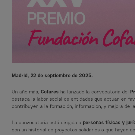
Madrid, 22 de septiembre de 2025.
Un año más,
Cofares
ha lanzado la convocatoria del
P
destaca la labor social de entidades que actúan en fav
contribuyen a la formación, información, y mejora de la
La convocatoria está dirigida a
personas físicas y jurí
con un historial de proyectos solidarios o que hayan de