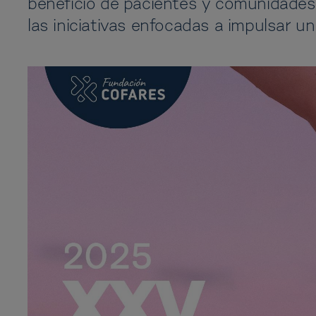
beneficio de pacientes y comunidades 
las iniciativas enfocadas a impulsar 