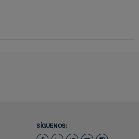
SÍGUENOS: