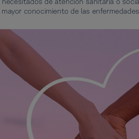
necesitados de atención sanitaria o socia
un mayor conocimiento de las enfermedades