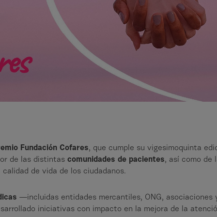
remio Fundación Cofares
, que cumple su vigesimoquinta edic
or de las distintas
comunidades de pacientes
, así como de 
 calidad de vida de los ciudadanos.
dicas
—incluidas entidades mercantiles, ONG, asociaciones
sarrollado iniciativas con impacto en la mejora de la atenció