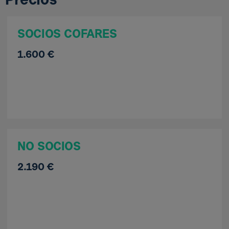
Precios
SOCIOS COFARES
1.600 €
NO SOCIOS
2.190 €