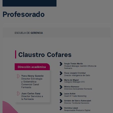
Profesorado