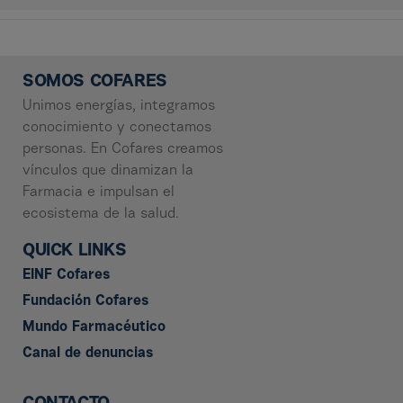
SOMOS COFARES
Unimos energías, integramos
conocimiento y conectamos
personas. En Cofares creamos
vínculos que dinamizan la
Farmacia e impulsan el
ecosistema de la salud.
QUICK LINKS
EINF Cofares
Fundación Cofares
Mundo Farmacéutico
Canal de denuncias