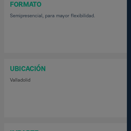
FORMATO
Semipresencial, para mayor flexibilidad.
UBICACIÓN
Valladolid