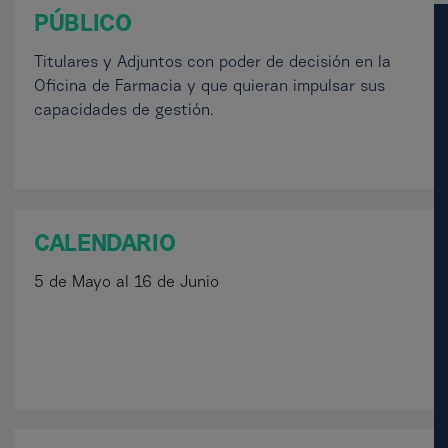
PÚBLICO
Titulares y Adjuntos con poder de decisión en la
Oficina de Farmacia y que quieran impulsar sus
capacidades de gestión.
CALENDARIO
5 de Mayo al 16 de Junio