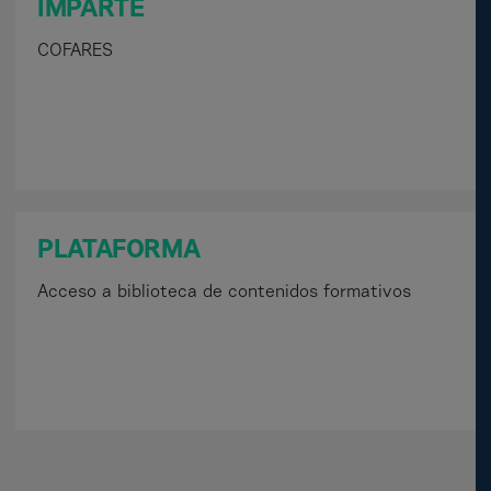
IMPARTE
COFARES
PLATAFORMA
Acceso a biblioteca de contenidos formativos