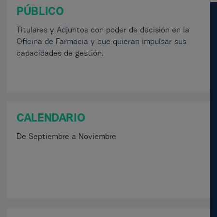
PÚBLICO
Titulares y Adjuntos con poder de decisión en la
Oficina de Farmacia y que quieran impulsar sus
capacidades de gestión.
CALENDARIO
De Septiembre a Noviembre