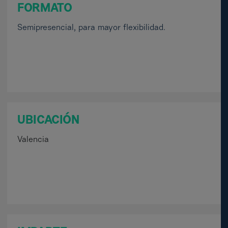
FORMATO
Semipresencial, para mayor flexibilidad.
UBICACIÓN
Valencia