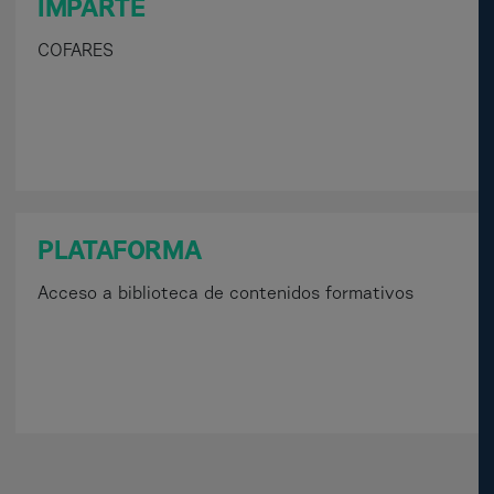
IMPARTE
COFARES
PLATAFORMA
Acceso a biblioteca de contenidos formativos