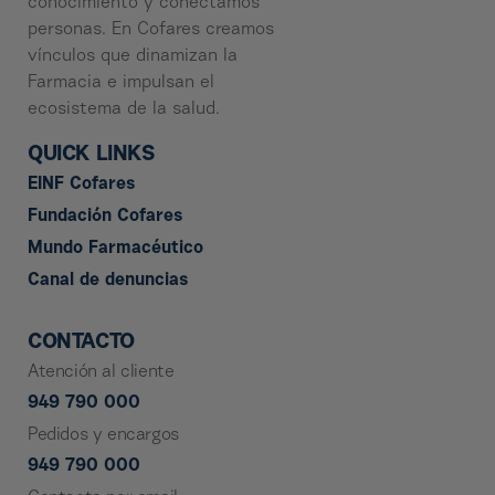
conocimiento y conectamos
personas. En Cofares creamos
vínculos que dinamizan la
Farmacia e impulsan el
ecosistema de la salud.
QUICK LINKS
EINF Cofares
Fundación Cofares
Mundo Farmacéutico
Canal de denuncias
CONTACTO
Atención al cliente
949 790 000
Pedidos y encargos
949 790 000