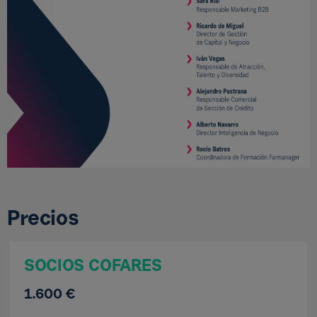
Precios
SOCIOS COFARES
1.600 €