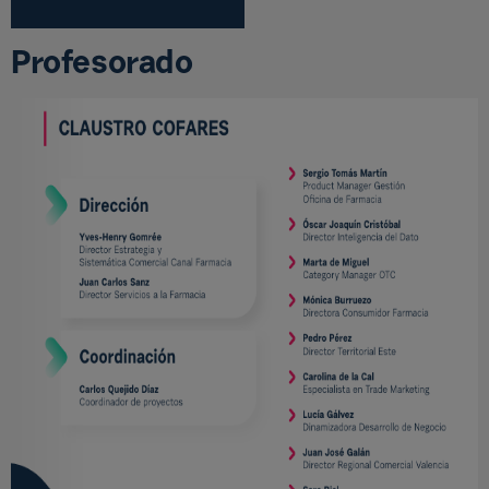
Profesorado