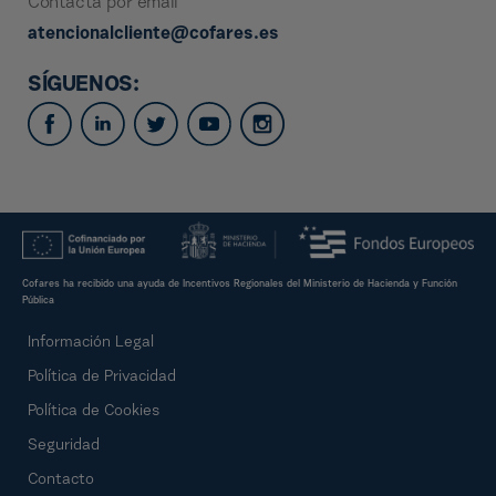
Contacta por email
atencionalcliente@cofares.es
SÍGUENOS:
Cofares ha recibido una ayuda de Incentivos Regionales del Ministerio de Hacienda y Función
Pública
Información Legal
Política de Privacidad
Política de Cookies
Seguridad
Contacto