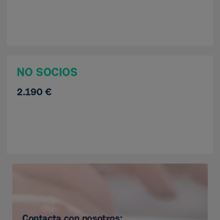
NO SOCIOS
2.190 €
Contacta con nosotros: