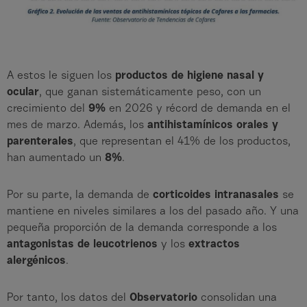
A estos le siguen los
productos de higiene nasal y
ocular
, que ganan sistemáticamente peso, con un
crecimiento del
9%
en 2026 y récord de demanda en el
mes de marzo. Además, los
antihistamínicos orales y
parenterales
, que representan el 41% de los productos,
han aumentado un
8%
.
Por su parte, la demanda de
corticoides intranasales
se
mantiene en niveles similares a los del pasado año. Y una
pequeña proporción de la demanda corresponde a los
antagonistas de leucotrienos
y los
extractos
alergénicos
.
Por tanto, los datos del
Observatorio
consolidan una