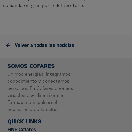
demanda en gran parte del territorio.
Volver a todas las noticias
SOMOS COFARES
Unimos energías, integramos
conocimiento y conectamos
personas. En Cofares creamos
vínculos que dinamizan la
Farmacia e impulsan el
ecosistema de la salud.
QUICK LINKS
EINF Cofares