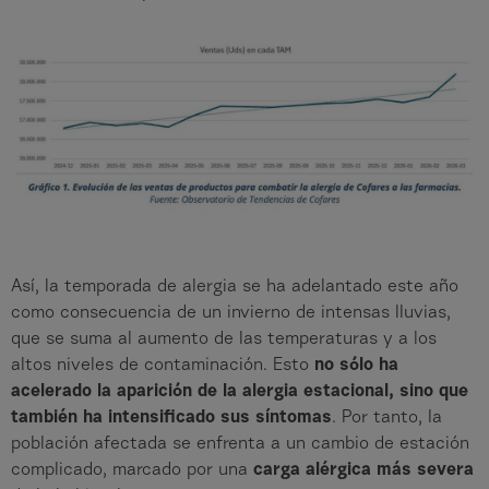
Así, la temporada de alergia se ha adelantado este año
como consecuencia de un invierno de intensas lluvias,
que se suma al aumento de las temperaturas y a los
altos niveles de contaminación. Esto
no sólo ha
acelerado la aparición de la alergia estacional, sino que
también ha intensificado sus síntomas
. Por tanto, la
población afectada se enfrenta a un cambio de estación
complicado, marcado por una
carga alérgica más severa