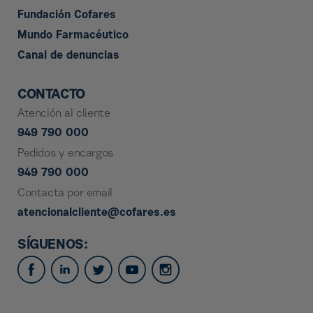
Fundación Cofares
Mundo Farmacéutico
Canal de denuncias
CONTACTO
Atención al cliente
949 790 000
Pedidos y encargos
949 790 000
Contacta por email
atencionalcliente@cofares.es
SÍGUENOS: