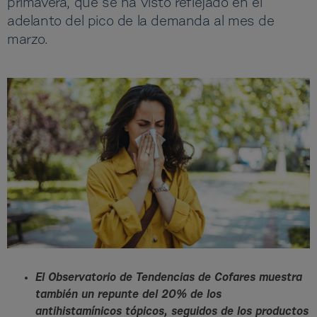
primavera, que se ha visto reflejado en el
adelanto del pico de la demanda al mes de
marzo.
El Observatorio de Tendencias de Cofares muestra
también un repunte del 20% de los
antihistamínicos tópicos, seguidos de los productos