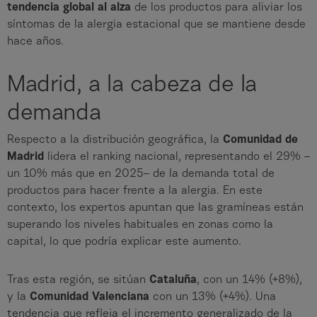
tendencia global al alza
de los productos para aliviar los
síntomas de la alergia estacional que se mantiene desde
hace años.
Madrid, a la cabeza de la
demanda
Respecto a la distribución geográfica, la
Comunidad de
Madrid
lidera el ranking nacional, representando el 29% –
un 10% más que en 2025– de la demanda total de
productos para hacer frente a la alergia. En este
contexto, los expertos apuntan que las gramíneas están
superando los niveles habituales en zonas como la
capital, lo que podría explicar este aumento.
Tras esta región, se sitúan
Cataluña
, con un 14% (+8%),
y la
Comunidad Valenciana
con un 13% (+4%). Una
tendencia que refleja el incremento generalizado de la