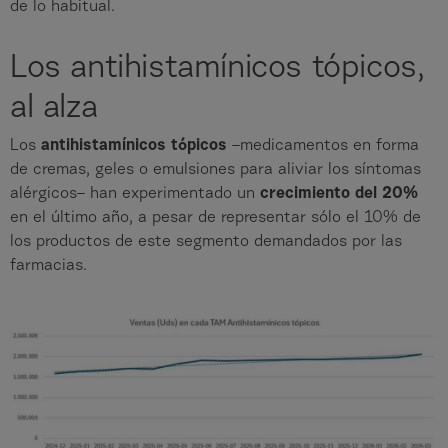
de lo habitual.
Los antihistamínicos tópicos,
al alza
Los
antihistamínicos tópicos
–medicamentos en forma
de cremas, geles o emulsiones para aliviar los síntomas
alérgicos– han experimentado un
crecimiento del 20%
en el último año, a pesar de representar sólo el 10% de
los productos de este segmento demandados por las
farmacias.