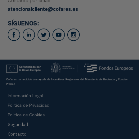
Contacta por email
atencionalcliente@cofares.es
SÍGUENOS:
Cofares ha recibido una ayuda de Incentivos Regionales del Ministerio de Hacienda y Función
Pública
Información Legal
Política de Privacidad
Política de Cookies
Seguridad
Contacto