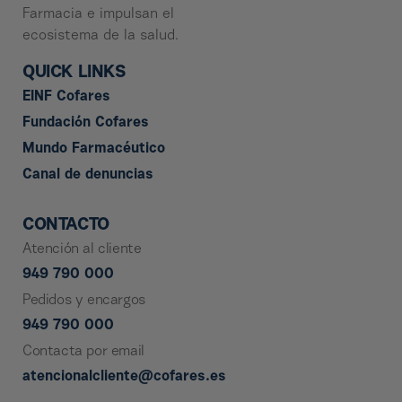
Farmacia e impulsan el
ecosistema de la salud.
QUICK LINKS
EINF Cofares
Fundación Cofares
Mundo Farmacéutico
Canal de denuncias
CONTACTO
Atención al cliente
949 790 000
Pedidos y encargos
949 790 000
Contacta por email
atencionalcliente@cofares.es