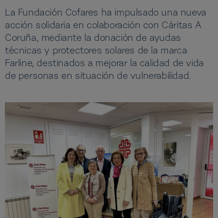
La Fundación Cofares ha impulsado una nueva
acción solidaria en colaboración con Cáritas A
Coruña, mediante la donación de ayudas
técnicas y protectores solares de la marca
Farline, destinados a mejorar la calidad de vida
de personas en situación de vulnerabilidad.