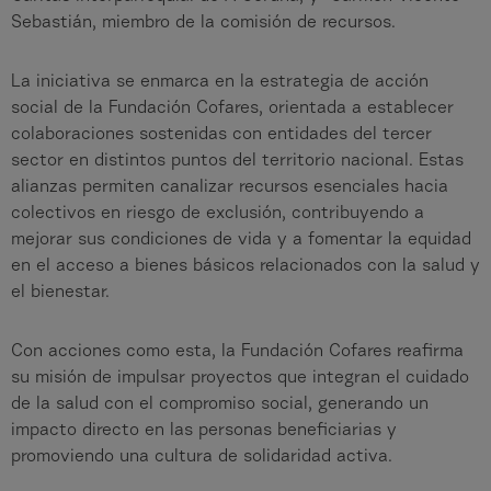
Sebastián, miembro de la comisión de recursos.
La iniciativa se enmarca en la estrategia de acción
social de la Fundación Cofares, orientada a establecer
colaboraciones sostenidas con entidades del tercer
sector en distintos puntos del territorio nacional. Estas
alianzas permiten canalizar recursos esenciales hacia
colectivos en riesgo de exclusión, contribuyendo a
mejorar sus condiciones de vida y a fomentar la equidad
en el acceso a bienes básicos relacionados con la salud y
el bienestar.
Con acciones como esta, la Fundación Cofares reafirma
su misión de impulsar proyectos que integran el cuidado
de la salud con el compromiso social, generando un
impacto directo en las personas beneficiarias y
promoviendo una cultura de solidaridad activa.