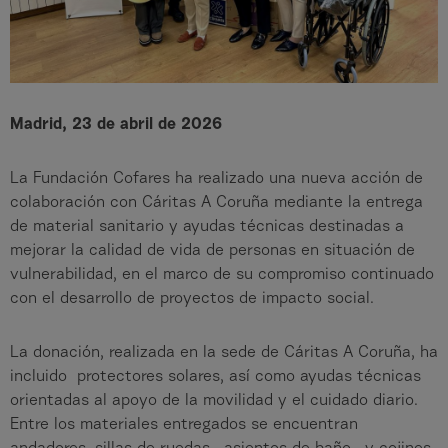
Madrid, 23 de abril de 2026
La Fundación Cofares ha realizado una nueva acción de
colaboración con Cáritas A Coruña mediante la entrega
de material sanitario y ayudas técnicas destinadas a
mejorar la calidad de vida de personas en situación de
vulnerabilidad, en el marco de su compromiso continuado
con el desarrollo de proyectos de impacto social.
La donación, realizada en la sede de Cáritas A Coruña, ha
incluido protectores solares, así como ayudas técnicas
orientadas al apoyo de la movilidad y el cuidado diario.
Entre los materiales entregados se encuentran