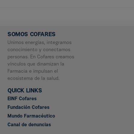
SOMOS COFARES
Unimos energías, integramos
conocimiento y conectamos
personas. En Cofares creamos
vínculos que dinamizan la
Farmacia e impulsan el
ecosistema de la salud.
QUICK LINKS
EINF Cofares
Fundación Cofares
Mundo Farmacéutico
Canal de denuncias