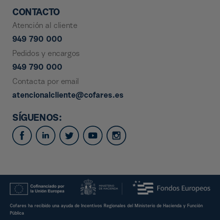
CONTACTO
Atención al cliente
949 790 000
Pedidos y encargos
949 790 000
Contacta por email
atencionalcliente@cofares.es
SÍGUENOS:
Cofares ha recibido una ayuda de Incentivos Regionales del Ministerio de Hacienda y Función
Pública