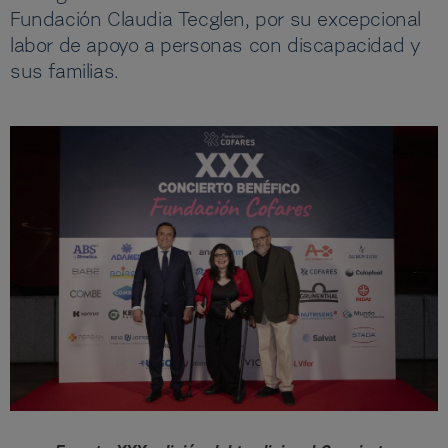
Fundación Claudia Tecglen, por su excepcional
labor de apoyo a personas con discapacidad y
sus familias.