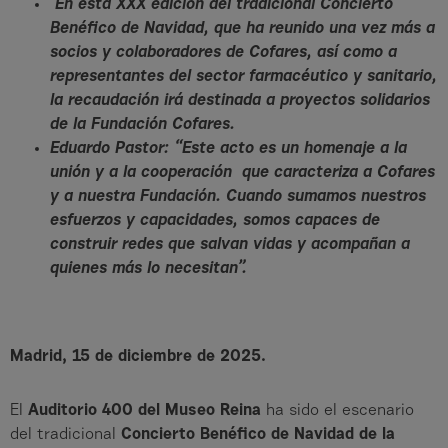
En esta XXX edición del tradicional Concierto
Benéfico de Navidad, que ha reunido una vez más a
socios y colaboradores de Cofares, así como a
representantes del sector farmacéutico y sanitario,
la recaudación irá destinada a proyectos solidarios
de la Fundación Cofares.
Eduardo Pastor: “Este acto es un homenaje a la
unión y a la cooperación que caracteriza a Cofares
y a nuestra Fundación. Cuando sumamos nuestros
esfuerzos y capacidades, somos capaces de
construir redes que salvan vidas y acompañan a
quienes más lo necesitan”.
Madrid, 15 de diciembre de 2025.
El
Auditorio 400 del Museo Reina
ha sido el escenario
del tradicional
Concierto Benéfico de Navidad de la