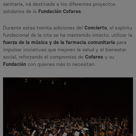
sanitaria, irá destinada a los diferentes proyectos
solidarios de la
Fundación Cofares
.
Durante estas treinta ediciones del
Concierto
, el espíritu
fundacional de la cita se ha mantenido intacto: utilizar la
fuerza de la música y de la farmacia comunitaria
para
impulsar iniciativas que mejoren la salud y el bienestar
social, reforzando el compromiso de
Cofares
y su
Fundación
con quienes más lo necesitan.