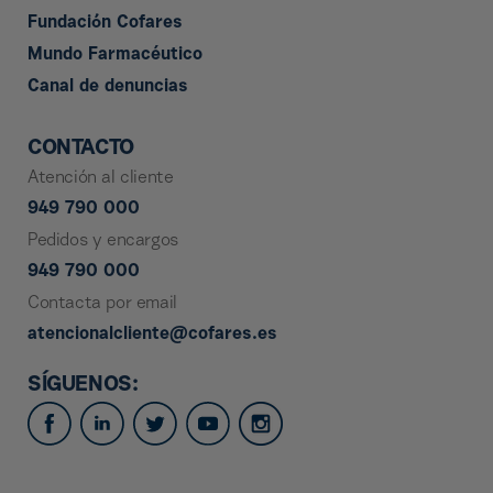
Fundación Cofares
Mundo Farmacéutico
Canal de denuncias
CONTACTO
Atención al cliente
949 790 000
Pedidos y encargos
949 790 000
Contacta por email
atencionalcliente@cofares.es
SÍGUENOS: