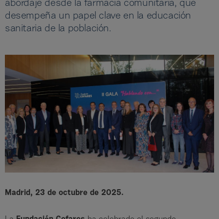
abordaje desde la farmacia comunitaria, que
desempeña un papel clave en la educación
sanitaria de la población.
Madrid, 23 de octubre de 2025.