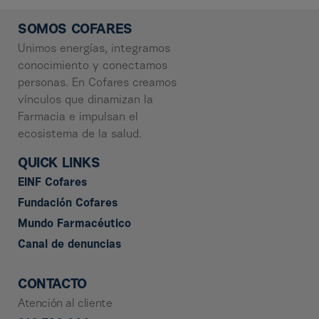
SOMOS COFARES
Unimos energías, integramos
conocimiento y conectamos
personas. En Cofares creamos
vínculos que dinamizan la
Farmacia e impulsan el
ecosistema de la salud.
QUICK LINKS
EINF Cofares
Fundación Cofares
Mundo Farmacéutico
Canal de denuncias
CONTACTO
Atención al cliente