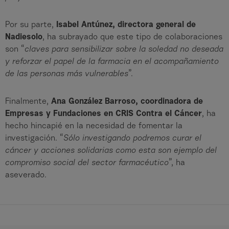
Por su parte,
Isabel Antúnez, directora general de
Nadiesolo
, ha subrayado que este tipo de colaboraciones
son “
claves para sensibilizar sobre la soledad no deseada
y reforzar el papel de la farmacia en el acompañamiento
de las personas más vulnerables
”.
Finalmente,
Ana González Barroso, coordinadora de
Empresas y Fundaciones en CRIS Contra el Cáncer
, ha
hecho hincapié en la necesidad de fomentar la
investigación. “
Sólo investigando podremos curar el
cáncer y acciones solidarias como esta son ejemplo del
compromiso social del sector farmacéutico
”, ha
aseverado.