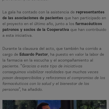
La gala ha contado con la asistencia de
representantes
de las asociaciones de pacientes
que han participado en
el proyecto en el último año, junto a los
farmacéuticos
patronos y socios de la
Cooperativa
que han contribuido
a esta iniciativa.
Durante la clausura del acto, que también ha corrido a
cargo de
Eduardo Pastor
, ha puesto en valor la labor de
la farmacia en la escucha y el acompañamiento al
paciente. “
Gracias a este tipo de iniciativas
conseguimos visibilizar realidades que muchas veces
pasan desapercibidas y reforzamos el compromiso de los
farmacéuticos con la salud y el bienestar de las
personas
”, ha añadido.