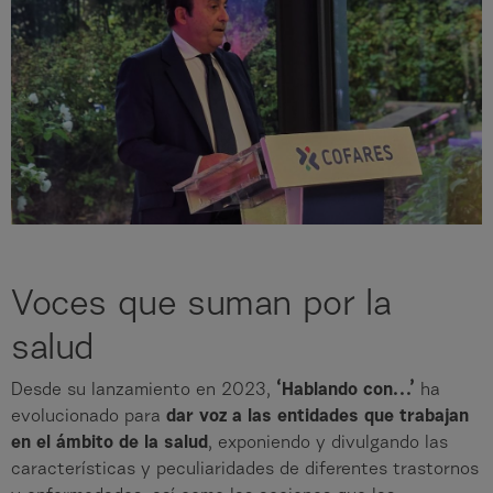
Voces que suman por la
salud
Desde su lanzamiento en 2023,
‘Hablando con…’
ha
evolucionado para
dar voz a las entidades que trabajan
en el ámbito de la salud
, exponiendo y divulgando las
características y peculiaridades de diferentes trastornos