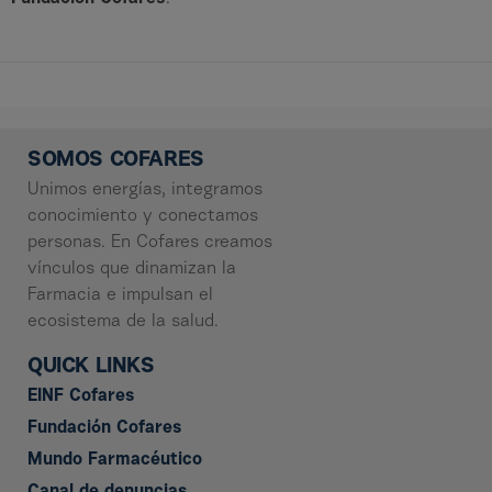
SOMOS COFARES
Unimos energías, integramos
conocimiento y conectamos
personas. En Cofares creamos
vínculos que dinamizan la
Farmacia e impulsan el
ecosistema de la salud.
QUICK LINKS
EINF Cofares
Fundación Cofares
Mundo Farmacéutico