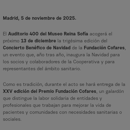
Madrid, 5 de noviembre de 2025.
El
Auditorio 400 del Museo Reina Sofía
acogerá el
próximo
13 de diciembre
la trigésima edición del
Concierto Benéfico de Navidad
de la
Fundación Cofares
,
un evento que, año tras año, inaugura la Navidad para
los socios y colaboradores de la Cooperativa y para
representantes del ámbito sanitario.
Como es tradición, durante el acto se hará entrega de la
XXV edición del Premio Fundación Cofares
, un galardón
que distingue la labor solidaria de entidades y
profesionales que trabajan para mejorar la vida de
pacientes y comunidades con necesidades sanitarias o
sociales.