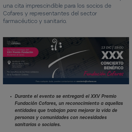
una cita imprescindible para los socios de
Cofares y representantes del sector
farmacéutico y sanitario.
Durante el evento se entregará el XXV Premio
Fundación Cofares, un reconocimiento a aquellas
entidades que trabajan para mejorar la vida de
personas y comunidades con necesidades
sanitarias o sociales.