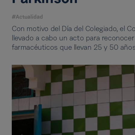
#Actualidad
Con motivo del Día del Colegiado, el 
llevado a cabo un acto para reconocer
farmacéuticos que llevan 25 y 50 años 