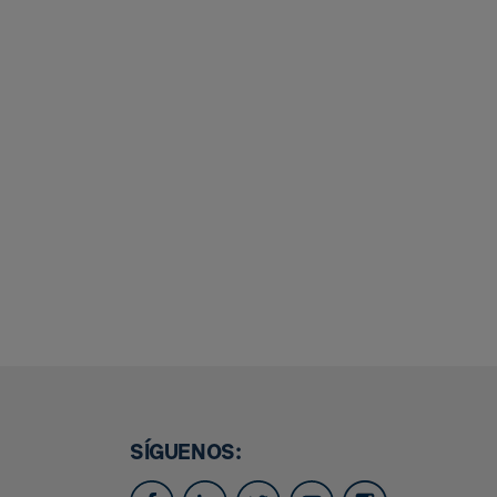
SÍGUENOS: