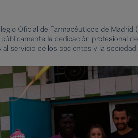
Colegio Oficial de Farmacéuticos de Madrid
 públicamente la dedicación profesional de
al servicio de los pacientes y la sociedad.